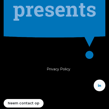
Privacy Policy
Neem contact op